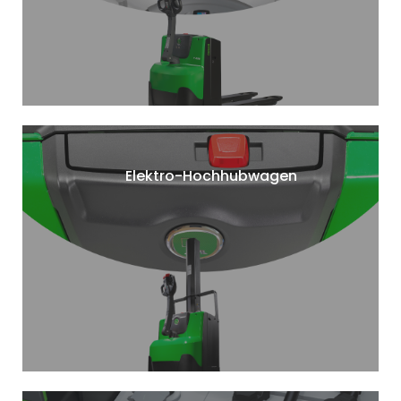
Elektro-Hochhubwagen