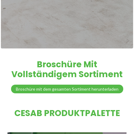
Broschüre Mit
Vollständigem Sortiment
Broschüre mit dem gesamten Sortiment herunterladen
CESAB PRODUKTPALETTE