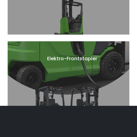
Elektro-Frontstapler