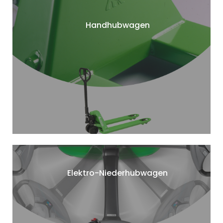
Handhubwagen
Elektro-Niederhubwagen