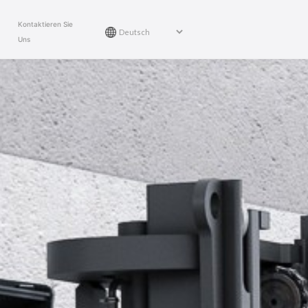
Kontaktieren Sie
Uns