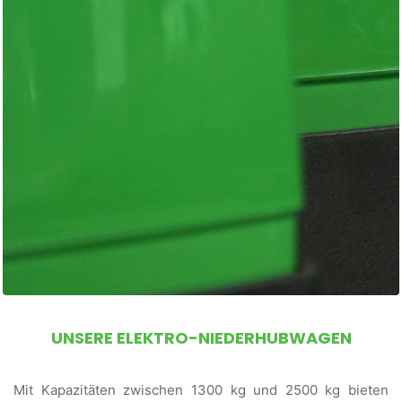
UNSERE ELEKTRO-NIEDERHUBWAGEN
Mit Kapazitäten zwischen 1300 kg und 2500 kg bieten