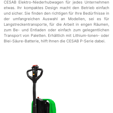
CESAB Elektro-Niederhubwagen für jedes Unternehmen
etwas. Ihr kompaktes Design macht den Betrieb einfach
und sicher. Sie finden den richtigen für Ihre Bedürfnisse in
der umfangreichen Auswahl an Modellen, sei es für
Langstreckentransporte, für die Arbeit in engen Räumen,
zum Be- und Entladen oder einfach zum gelegentlichen
Transport von Paletten. Erhältlich mit Lithium-Ionen- oder
Blei-Säure-Batterie, hilft Ihnen die CESAB P-Serie dabei.