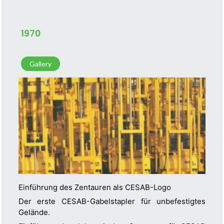
1970
Gallery
Einführung des Zentauren als CESAB-Logo
Der erste CESAB-Gabelstapler für unbefestigtes
Gelände.