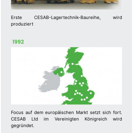
Erste CESAB-Lagertechnik-Baureihe, wird
produziert
1992
Focus auf dem europäischen Markt setzt sich fort.
CESAB Ltd im Vereinigten Königreich wird
gegründet.