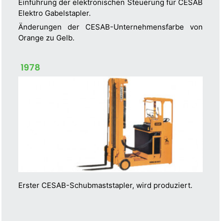
Einführung der elektronischen Steuerung für CESAB
Elektro Gabelstapler.
Änderungen der CESAB-Unternehmensfarbe von
Orange zu Gelb.
1978
Erster CESAB-Schubmaststapler, wird produziert.