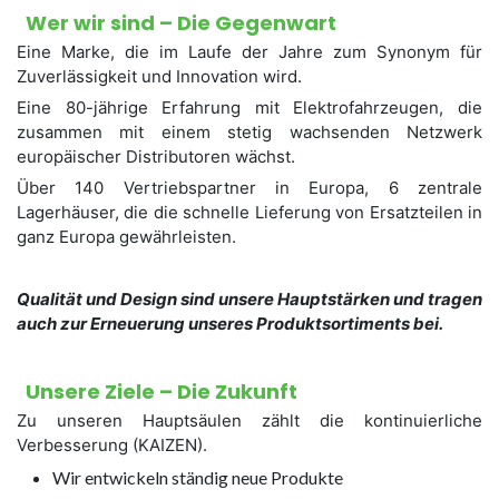
Wer wir sind – Die Gegenwart
Eine Marke, die im Laufe der Jahre zum Synonym für
Zuverlässigkeit und Innovation wird.
Eine 80-jährige Erfahrung mit Elektrofahrzeugen, die
zusammen mit einem stetig wachsenden Netzwerk
europäischer Distributoren wächst.
Über 140 Vertriebspartner in Europa, 6 zentrale
Lagerhäuser, die die schnelle Lieferung von Ersatzteilen in
ganz Europa gewährleisten.
Qualität und Design sind unsere Hauptstärken und tragen
auch zur Erneuerung unseres Produktsortiments bei.
Unsere Ziele – Die Zukunft
Zu unseren Hauptsäulen zählt die kontinuierliche
Verbesserung (KAIZEN).
Wir entwickeln ständig neue Produkte