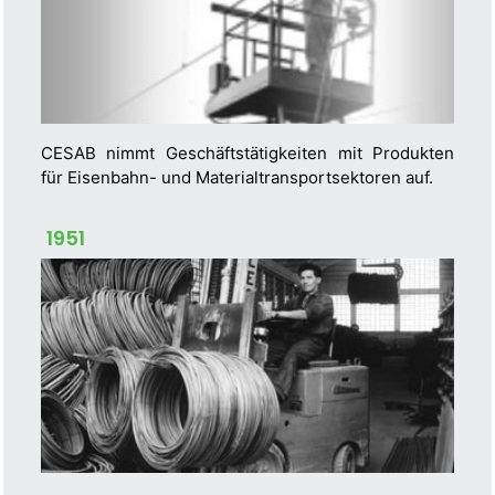
CESAB nimmt Geschäftstätigkeiten mit Produkten
für Eisenbahn- und Materialtransportsektoren auf.
1951