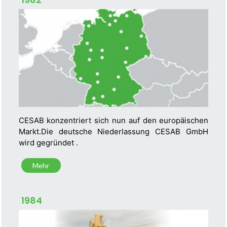
CESAB konzentriert sich nun auf den europäischen
Markt.Die deutsche Niederlassung CESAB GmbH
wird gegründet .
Mehr
1984