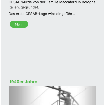
CESAB wurde von der Familie Maccaferri in Bologna,
Italien, gegründet.
Das erste CESAB-Logo wird eingeführt.
Mehr
1940er Jahre