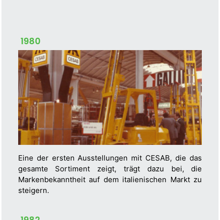
1980
Eine der ersten Ausstellungen mit CESAB, die das
gesamte Sortiment zeigt, trägt dazu bei, die
Markenbekanntheit auf dem italienischen Markt zu
steigern.
1982