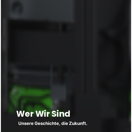
Wer Wir Sind
Unsere
Geschichte,
die
Zukunft.