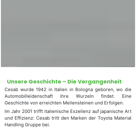
Unsere Geschichte – Die Vergangenheit
Cesab wurde 1942 in Italien in Bologna geboren, wo die
Automobilleidenschaft ihre Wurzeln findet. Eine
Geschichte von erreichten Meilensteinen und Erfolgen.
Im Jahr 2001 trifft italienische Exzellenz auf japanische Art
und Effizienz: Cesab tritt den Marken der Toyota Material
Handling Gruppe bei.