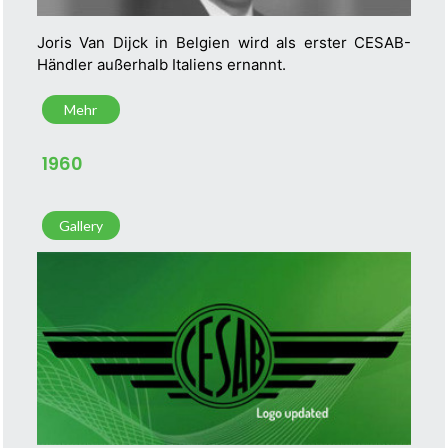
Joris Van Dijck in Belgien wird als erster CESAB-
Händler außerhalb Italiens ernannt.
Mehr
1960
Gallery