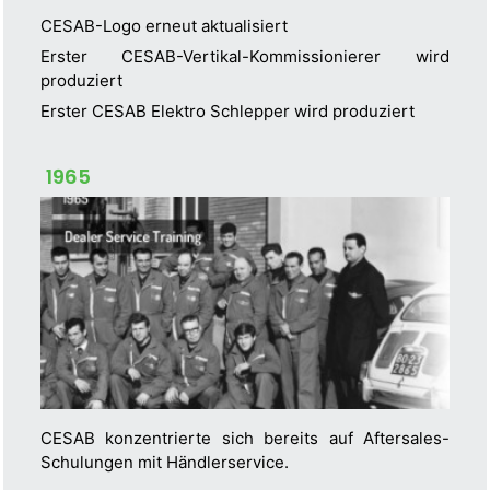
CESAB-Logo erneut aktualisiert
Erster CESAB-Vertikal-Kommissionierer wird
produziert
Erster CESAB Elektro Schlepper wird produziert
1965
CESAB konzentrierte sich bereits auf Aftersales-
Schulungen mit Händlerservice.