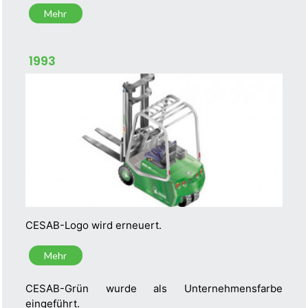
Mehr
1993
CESAB-Logo wird erneuert.
Mehr
CESAB-Grün wurde als Unternehmensfarbe
eingeführt.