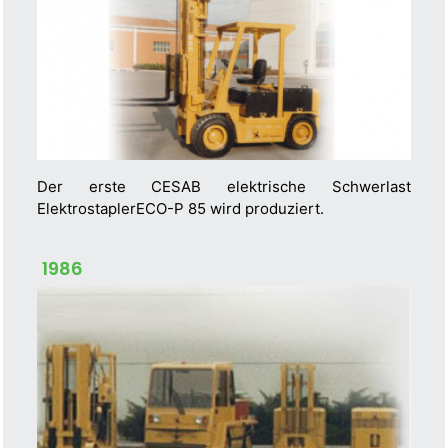
Der erste CESAB elektrische Schwerlast
ElektrostaplerECO-P 85 wird produziert.
1986