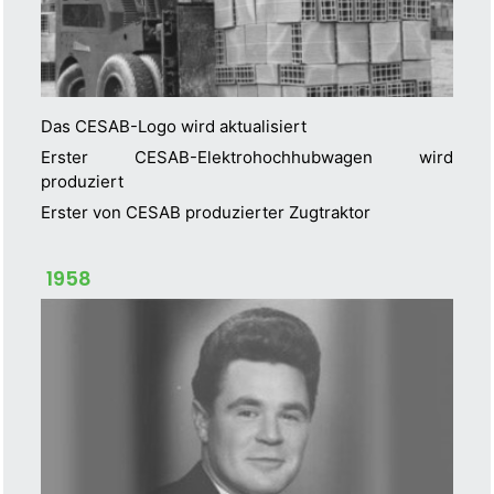
Das CESAB-Logo wird aktualisiert
Erster CESAB-Elektrohochhubwagen wird
produziert
Erster von CESAB produzierter Zugtraktor
1958