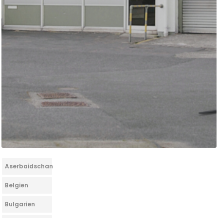
Aserbaidschan
Belgien
Bulgarien