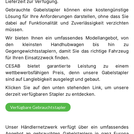
Lieferzeit zur Verfügung.
Gebrauchte Gabelstapler können eine kostengünstige
Lösung für Ihre Anforderungen darstellen, ohne dass Sie
dabei auf Funktionalität und Zuverlässigkeit verzichten
müssen.
Wir bieten Ihnen ein umfassendes Modellangebot, von
den kleinsten Handhubwagen bis hin zu
Gegengewichtsstaplern, damit Sie das richtige Fahrzeug
für Ihren Einsatzzweck finden.
CESAB bietet garantierte Leistung zu einem
wettbewerbsfähigen Preis, denn unsere Gabelstapler
sind auf Langlebigkeit ausgelegt und gebaut.
Klicken Sie auf den unten stehenden Link, um unsere
derzeit verfügbaren Stapler zu entdecken.
Verfügbare Gebrauchtstapler
Unser Händlernetzwerk verfügt über ein umfassendes
Angebot an gebrauchten Gabelstaplern in ganz Europa