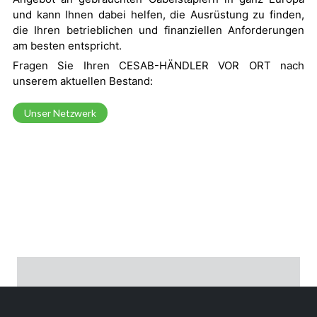
und kann Ihnen dabei helfen, die Ausrüstung zu finden,
die Ihren betrieblichen und finanziellen Anforderungen
am besten entspricht.
Fragen Sie Ihren CESAB-HÄNDLER VOR ORT nach
unserem aktuellen Bestand:
Unser Netzwerk
PORTAL FÜR AUTORISIERTE
HÄNDLER