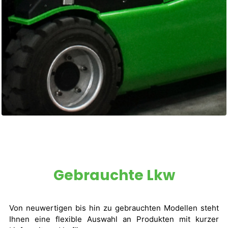
Gebrauchte Lkw
Von neuwertigen bis hin zu gebrauchten Modellen steht
Ihnen eine flexible Auswahl an Produkten mit kurzer