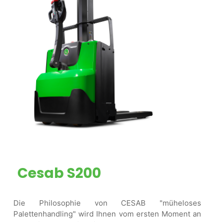
Cesab S200
Die Philosophie von CESAB "müheloses
Palettenhandling" wird Ihnen vom ersten Moment an