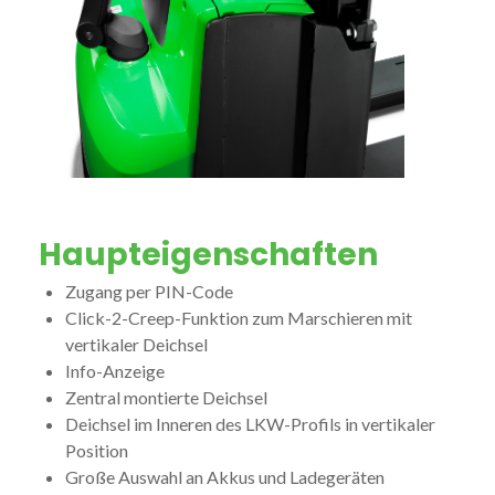
Haupteigenschaften
Zugang per PIN-Code
Click-2-Creep-Funktion zum Marschieren mit
vertikaler Deichsel
Info-Anzeige
Zentral montierte Deichsel
Deichsel im Inneren des LKW-Profils in vertikaler
Position
Große Auswahl an Akkus und Ladegeräten