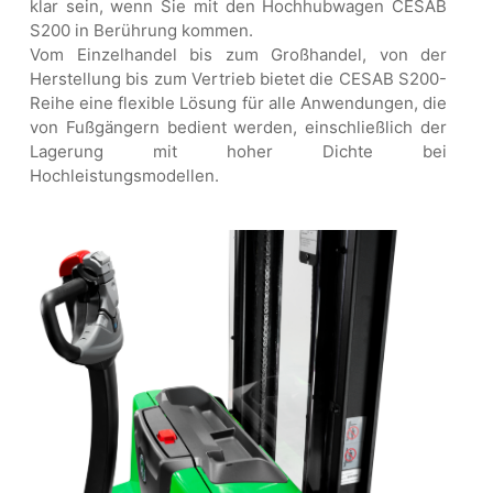
klar sein, wenn Sie mit den Hochhubwagen CESAB
S200 in Berührung kommen.
Vom Einzelhandel bis zum Großhandel, von der
Herstellung bis zum Vertrieb bietet die CESAB S200-
Reihe eine flexible Lösung für alle Anwendungen, die
von Fußgängern bedient werden, einschließlich der
Lagerung mit hoher Dichte bei
Hochleistungsmodellen.