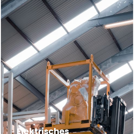
Elektrisches