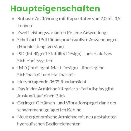
Haupteigenschaften
Robuste Ausführung mit Kapazitäten von 2,0 bis 3,5
Tonnen
Zwei Leistungsvarianten für jede Anwendung
Schutzart IP54 für anspruchsvollste Anwendungen
(Hochleistungsversion)
ISD (Intelligent Stability Design) – unser aktives
Sicherheitssystem
IMD (Intelligent Mast Design) – überlegene
Sichtbarkeit und Haltbarkeit
Hervorragende 360°-Rundumsicht
Das in der Armlehne integrierte Farbdisplay gibt
Auskunft auf einen Blick
Geringer Geräusch- und Vibrationspegel dank der
schwimmend gelagerten Kabine
Neue ergonomische Armlehne mit neu gestalteten
hydraulischen Bedienelementen