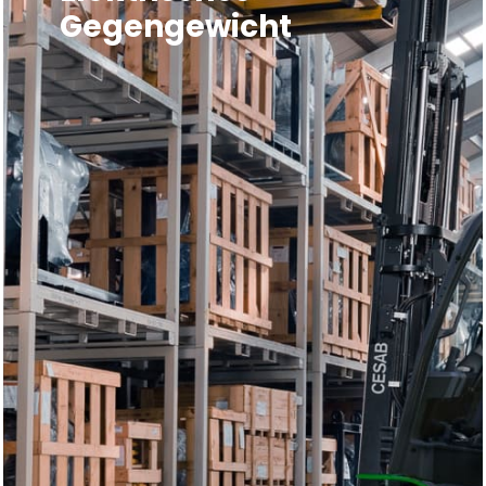
Gegengewicht