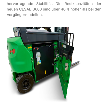
hervorragende Stabilität. Die Restkapazitäten der
neuen CESAB B600 sind über 40 % höher als bei den
Vorgängermodellen.