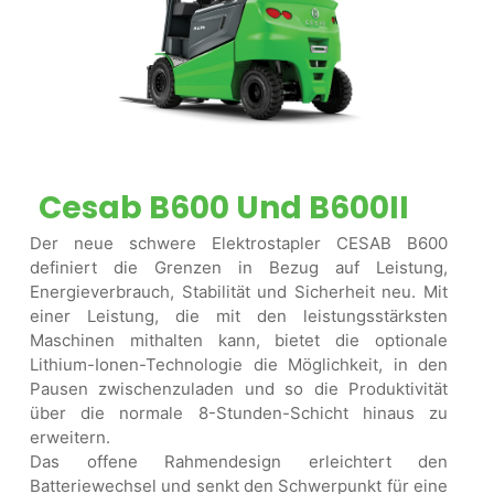
Cesab B600 Und B600II
Der neue schwere Elektrostapler CESAB B600
definiert die Grenzen in Bezug auf Leistung,
Energieverbrauch, Stabilität und Sicherheit neu. Mit
einer Leistung, die mit den leistungsstärksten
Maschinen mithalten kann, bietet die optionale
Lithium-Ionen-Technologie die Möglichkeit, in den
Pausen zwischenzuladen und so die Produktivität
über die normale 8-Stunden-Schicht hinaus zu
erweitern.
Das offene Rahmendesign erleichtert den
Batteriewechsel und senkt den Schwerpunkt für eine