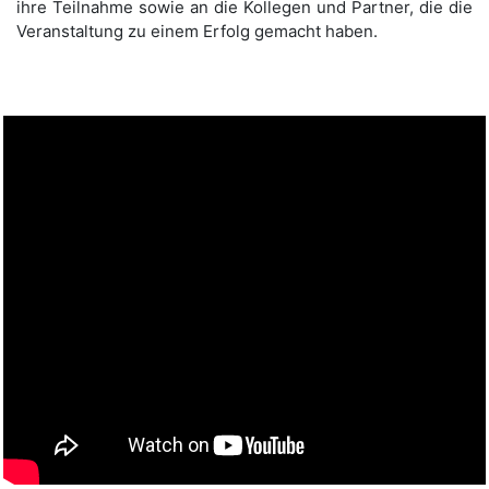
ihre Teilnahme sowie an die Kollegen und Partner, die die
Veranstaltung zu einem Erfolg gemacht haben.