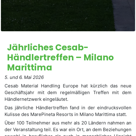
Jährliches Cesab-
Händlertreffen – Milano
Marittima
5. und 6. Mai 2026
Cesab Material Handling Europe hat kürzlich das neue
Geschäftsjahr mit dem regelmäßigen Treffen mit dem
Händlernetzwerk eingeläutet.
Das jährliche Händlertreffen fand in der eindrucksvollen
Kulisse des MarePineta Resorts in Milano Marittima statt.
Über 100 Teilnehmer aus mehr als 20 Ländern nahmen an
der Veranstaltung teil. Es war ein Ort, an dem Beziehungen