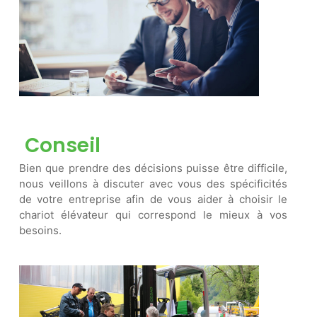
Conseil
Bien que prendre des décisions puisse être difficile,
nous veillons à discuter avec vous des spécificités
de votre entreprise afin de vous aider à choisir le
chariot élévateur qui correspond le mieux à vos
besoins.