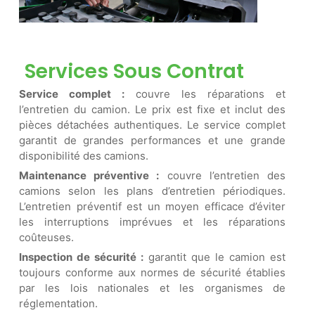
Services Sous Contrat
Service complet :
couvre les réparations et
l’entretien du camion. Le prix est fixe et inclut des
pièces détachées authentiques. Le service complet
garantit de grandes performances et une grande
disponibilité des camions.
Maintenance préventive :
couvre l’entretien des
camions selon les plans d’entretien périodiques.
L’entretien préventif est un moyen efficace d’éviter
les interruptions imprévues et les réparations
coûteuses.
Inspection de sécurité :
garantit que le camion est
toujours conforme aux normes de sécurité établies
par les lois nationales et les organismes de
réglementation.