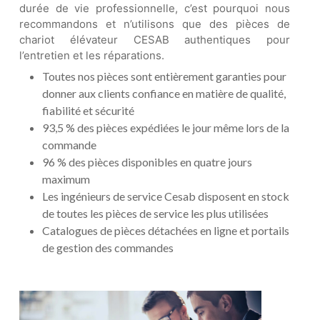
durée de vie professionnelle, c’est pourquoi nous
recommandons et n’utilisons que des pièces de
chariot élévateur CESAB authentiques pour
l’entretien et les réparations.
Toutes nos pièces sont entièrement garanties pour
donner aux clients confiance en matière de qualité,
fiabilité et sécurité
93,5 % des pièces expédiées le jour même lors de la
commande
96 % des pièces disponibles en quatre jours
maximum
Les ingénieurs de service Cesab disposent en stock
de toutes les pièces de service les plus utilisées
Catalogues de pièces détachées en ligne et portails
de gestion des commandes