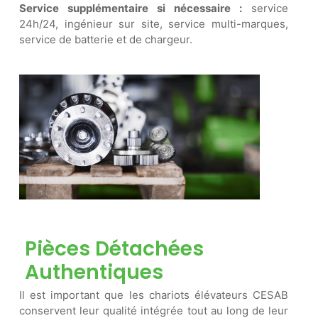
Service supplémentaire si nécessaire :
service
24h/24, ingénieur sur site, service multi-marques,
service de batterie et de chargeur.
Pièces Détachées
Authentiques
Il est important que les chariots élévateurs CESAB
conservent leur qualité intégrée tout au long de leur