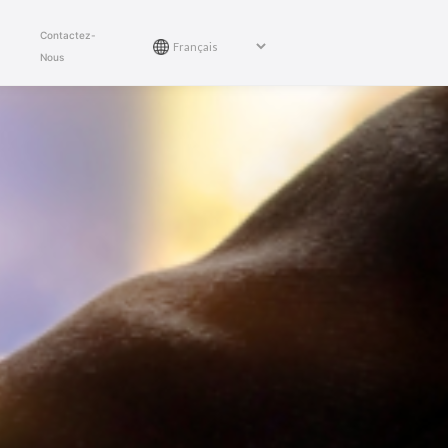
Contactez-
Nous