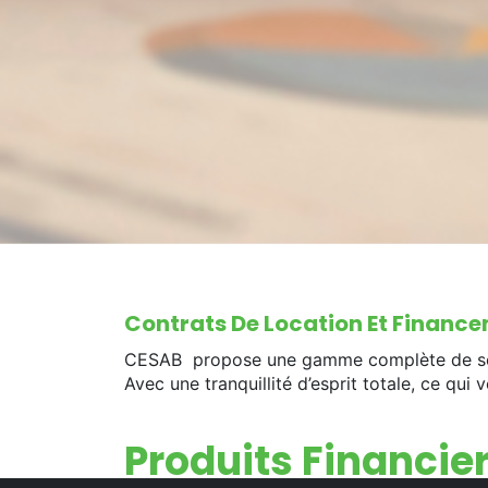
Contrats De Location Et Financ
CESAB propose une gamme complète de servi
Avec une tranquillité d’esprit totale, ce qui
Produits Financie