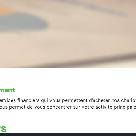
ement
ces financiers qui vous permettent d’acheter nos chariot
 vous permet de vous concentrer sur votre activité principale
rs