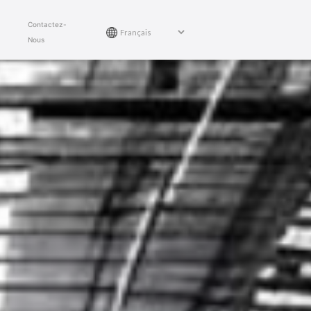
Contactez-
Nous