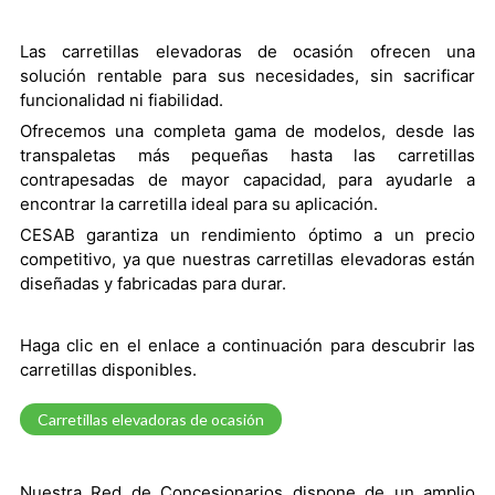
Las carretillas elevadoras de ocasión ofrecen una
solución rentable para sus necesidades, sin sacrificar
funcionalidad ni fiabilidad.
Ofrecemos una completa gama de modelos, desde las
transpaletas más pequeñas hasta las carretillas
contrapesadas de mayor capacidad, para ayudarle a
encontrar la carretilla ideal para su aplicación.
CESAB garantiza un rendimiento óptimo a un precio
competitivo, ya que nuestras carretillas elevadoras están
diseñadas y fabricadas para durar.
Haga clic en el enlace a continuación para descubrir las
carretillas disponibles.
Carretillas elevadoras de ocasión
Nuestra Red de Concesionarios dispone de un amplio