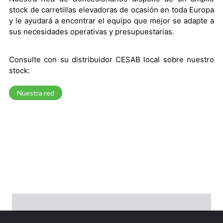
stock de carretillas elevadoras de ocasión en toda Europa
y le ayudará a encontrar el equipo que mejor se adapte a
sus necesidades operativas y presupuestarias.
Consulte con su distribuidor CESAB local sobre nuestro
stock:
Nuestra red
PORTAL PARA CONCESIONARIOS