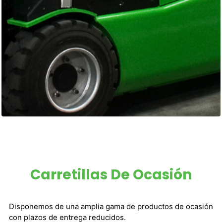
Carretillas De Ocasión
Disponemos de una amplia gama de productos de ocasión
con plazos de entrega reducidos.